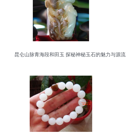
昆仑山脉青海段和田玉 探秘神秘玉石的魅力与源流