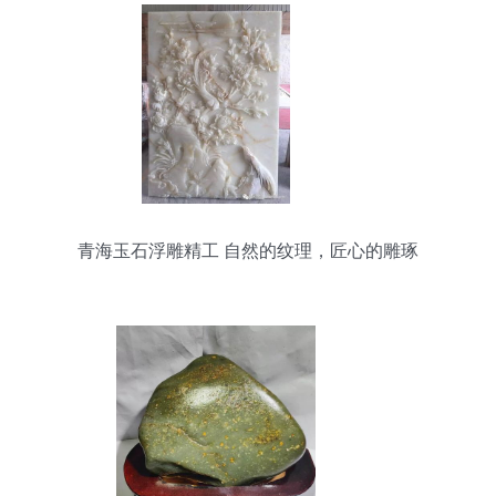
青海玉石浮雕精工 自然的纹理，匠心的雕琢